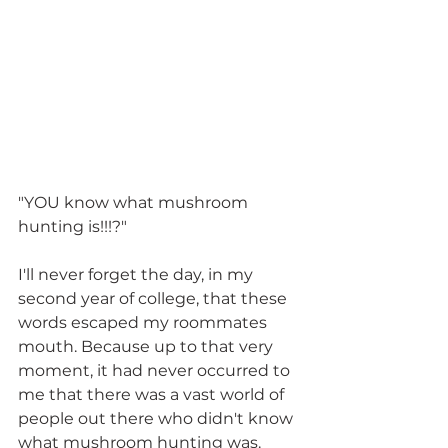
"YOU know what mushroom 
hunting is!!!?"
I'll never forget the day, in my 
second year of college, that these 
words escaped my roommates 
mouth. Because up to that very 
moment, it had never occurred to 
me that there was a vast world of 
people out there who didn't know 
what mushroom hunting was.