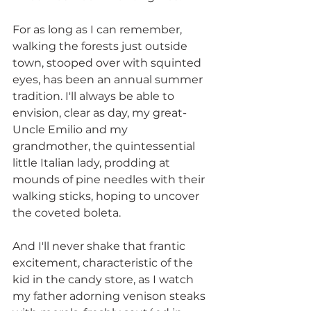
For as long as I can remember, 
walking the forests just outside 
town, stooped over with squinted 
eyes, has been an annual summer 
tradition. I'll always be able to 
envision, clear as day, my great-
Uncle Emilio and my 
grandmother, the quintessential 
little Italian lady, prodding at 
mounds of pine needles with their 
walking sticks, hoping to uncover 
the coveted boleta. 
And I'll never shake that frantic 
excitement, characteristic of the 
kid in the candy store, as I watch 
my father adorning venison steaks 