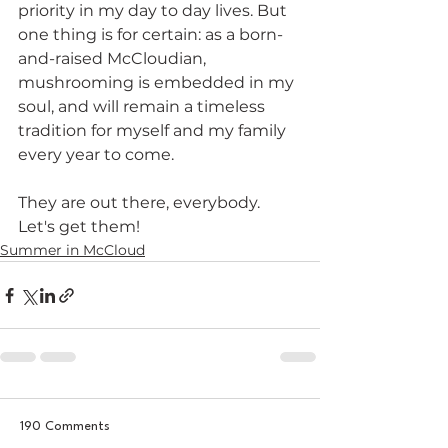
priority in my day to day lives. But 
one thing is for certain: as a born-
and-raised McCloudian, 
mushrooming is embedded in my 
soul, and will remain a timeless 
tradition for myself and my family 
every year to come. 
They are out there, everybody. 
Let's get them!
Summer in McCloud
190 Comments